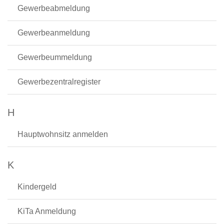
Gewerbeabmeldung
Gewerbeanmeldung
Gewerbeummeldung
Gewerbezentralregister
H
Hauptwohnsitz anmelden
K
Kindergeld
KiTa Anmeldung