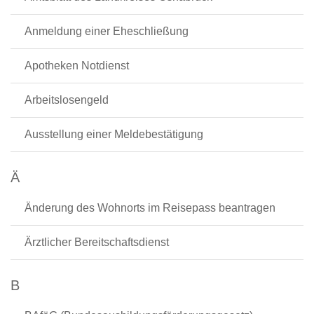
Anmeldung einer Eheschließung
Apotheken Notdienst
Arbeitslosengeld
Ausstellung einer Meldebestätigung
Ä
Änderung des Wohnorts im Reisepass beantragen
Ärztlicher Bereitschaftsdienst
B