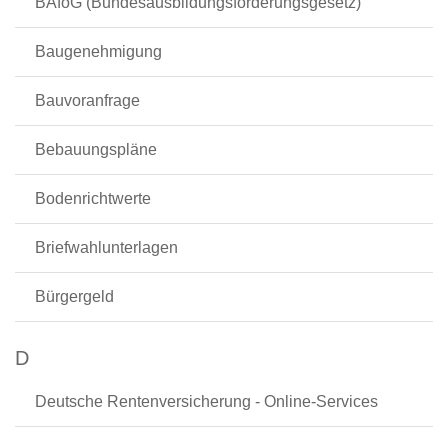
BAföG (Bundesausbildungsförderungsgesetz)
Baugenehmigung
Bauvoranfrage
Bebauungspläne
Bodenrichtwerte
Briefwahlunterlagen
Bürgergeld
D
Deutsche Rentenversicherung - Online-Services