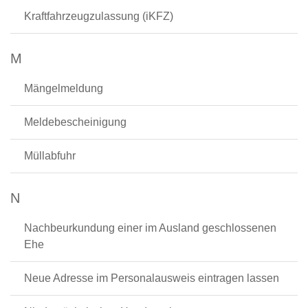
Kraftfahrzeugzulassung (iKFZ)
M
Mängelmeldung
Meldebescheinigung
Müllabfuhr
N
Nachbeurkundung einer im Ausland geschlossenen
Ehe
Neue Adresse im Personalausweis eintragen lassen