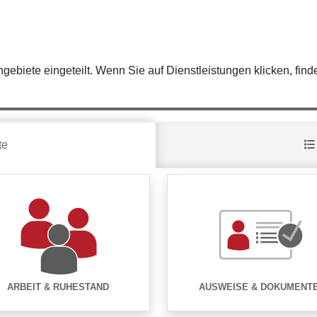
gebiete eingeteilt. Wenn Sie auf Dienstleistungen klicken, find
te
ARBEIT & RUHESTAND
AUSWEISE & DOKUMENT