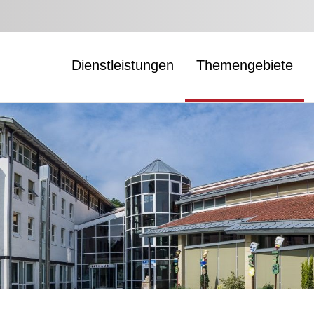
Dienstleistungen
Themengebiete