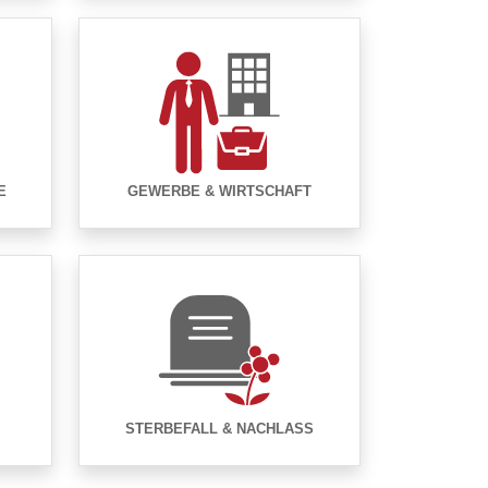
E
GEWERBE & WIRTSCHAFT
STERBEFALL & NACHLASS