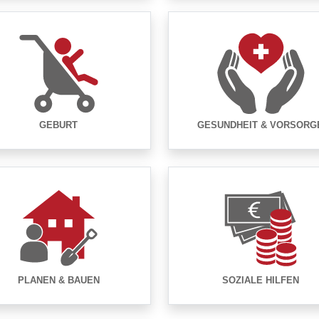
GEBURT
GESUNDHEIT & VORSORG
PLANEN & BAUEN
SOZIALE HILFEN