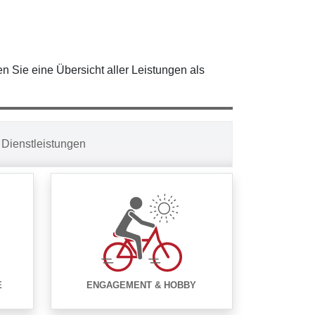
en Sie eine Übersicht aller Leistungen als
Dienstleistungen
E
ENGAGEMENT & HOBBY