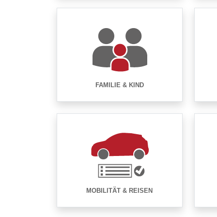
FAMILIE & KIND
MOBILITÄT & REISEN