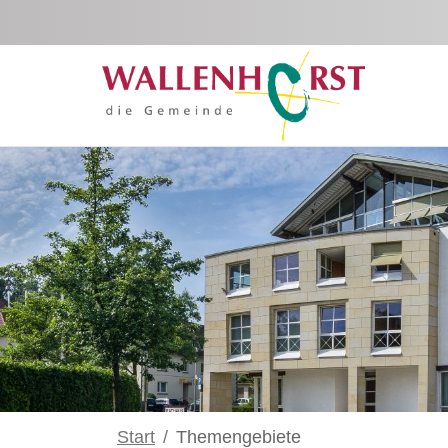
Zum Hauptinhalt springen
Start
Themengebiete