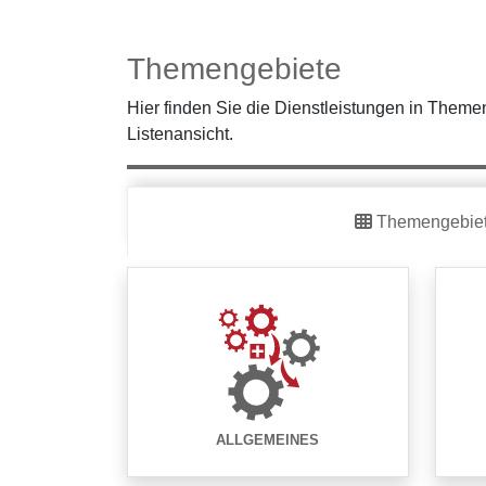
Themengebiete
Hier finden Sie die Dienstleistungen in Themen
Listenansicht.
Themengebie
ALLGEMEINES