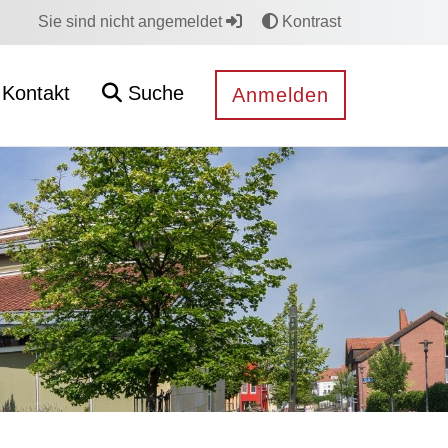
Sie sind nicht angemeldet
Kontrast
Kontakt
Suche
Anmelden