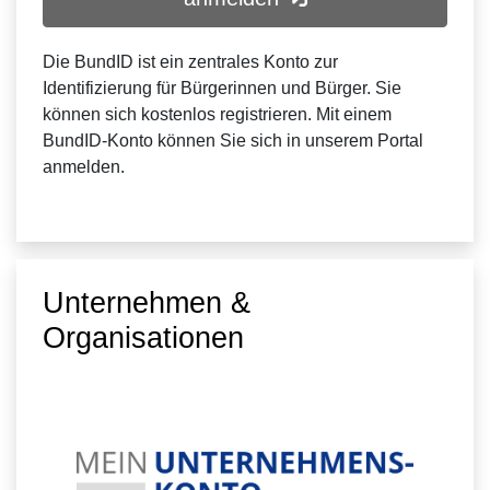
Die BundID ist ein zentrales Konto zur
Identifizierung für Bürgerinnen und Bürger. Sie
können sich kostenlos registrieren. Mit einem
BundID-Konto können Sie sich in unserem Portal
anmelden.
Unternehmen &
Organisationen