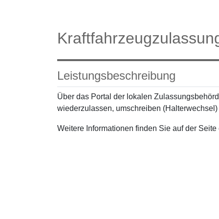
Kraftfahrzeugzulassun
Leistungsbeschreibung
Über das Portal der lokalen Zulassungsbehörd
wiederzulassen, umschreiben (Halterwechsel)
Weitere Informationen finden Sie auf der Seit