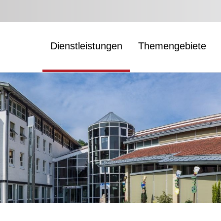
Dienstleistungen
Themengebiete