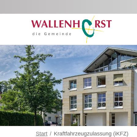
Zum Hauptinhalt springen
Start
Kraftfahrzeugzulassung (iKFZ)