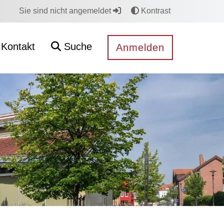
Sie sind nicht angemeldet
Kontrast
Kontakt
Suche
Anmelden