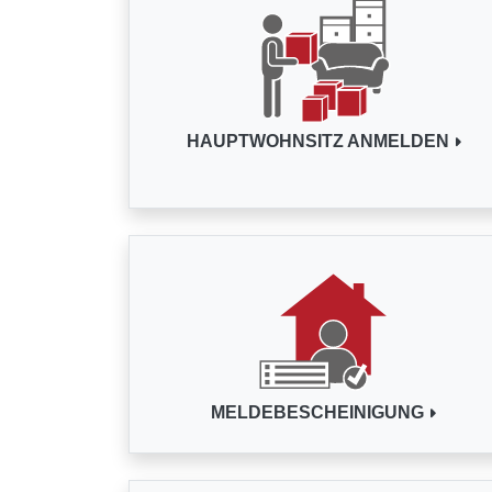
HAUPTWOHNSITZ ANMELDEN
MELDEBESCHEINIGUNG