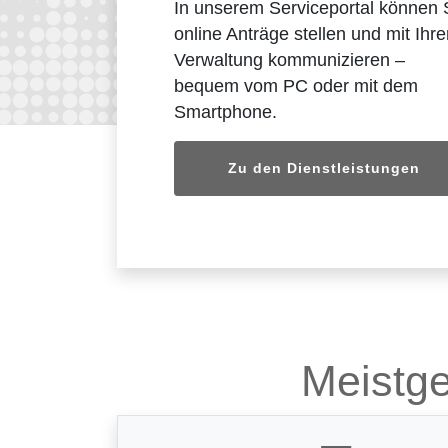
In unserem Serviceportal können 
online Anträge stellen und mit Ihre
Verwaltung kommunizieren –
bequem vom PC oder mit dem
Smartphone.
Zu den Dienstleistungen
Meistge