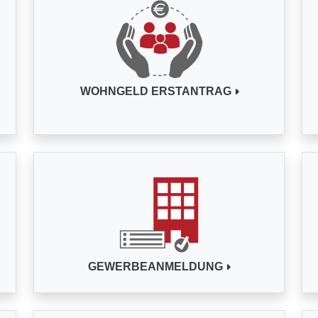
WOHNGELD ERSTANTRAG
GEWERBEANMELDUNG