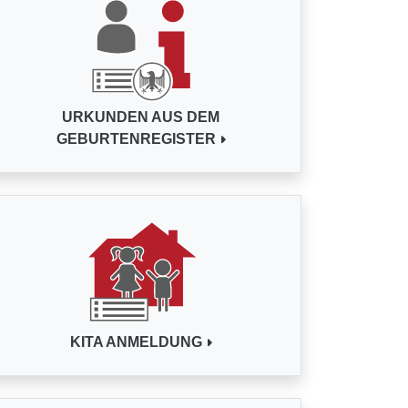
URKUNDEN AUS DEM
GEBURTENREGISTER
KITA ANMELDUNG