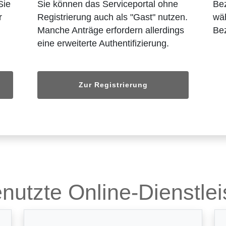
Sie
Sie können das Serviceportal ohne
Bez
r
Registrierung auch als "Gast" nutzen.
wäh
Manche Anträge erfordern allerdings
Bez
eine erweiterte Authentifizierung.
Zur Registrierung
nutzte Online-Dienstle