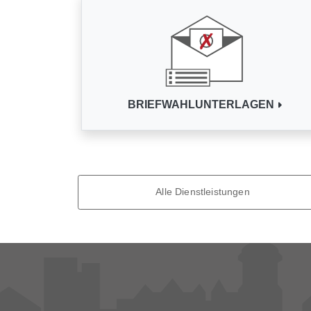
BRIEFWAHLUNTERLAGEN
Alle Dienstleistungen