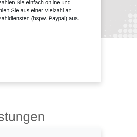
ahlen Sie einfach online und
len Sie aus einer Vielzahl an
ahldiensten (bspw. Paypal) aus.
istungen