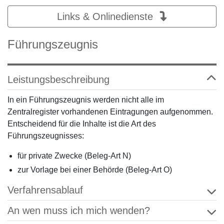
Links & Onlinedienste
Führungszeugnis
Leistungsbeschreibung
In ein Führungszeugnis werden nicht alle im
Zentralregister vorhandenen Eintragungen aufgenommen.
Entscheidend für die Inhalte ist die Art des
Führungszeugnisses:
für private Zwecke (Beleg-Art N)
zur Vorlage bei einer Behörde (Beleg-Art O)
Verfahrensablauf
An wen muss ich mich wenden?