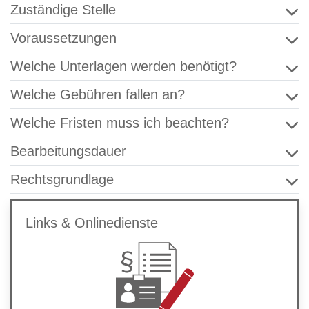
Zuständige Stelle
Voraussetzungen
Welche Unterlagen werden benötigt?
Welche Gebühren fallen an?
Welche Fristen muss ich beachten?
Bearbeitungsdauer
Rechtsgrundlage
Links & Onlinedienste