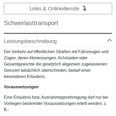
Links & Onlinedienste
Schwerlasttransport
Leistungsbeschreibung
Der Verkehr auf öffentlichen Straßen mit Fahrzeugen und
Zügen, deren Abmessungen, Achslasten oder
Gesamtgewichte die gesetzlich allgemein zugelassenen
Grenzen tatsächlich überschreiten, bedarf einer
besonderen Erlaubnis.
Voraussetzungen
Eine Erlaubnis bzw. Ausnahmegenehmigung darf nur bei
Vorliegen bestimmter Voraussetzungen erteilt werden, z.
B.: