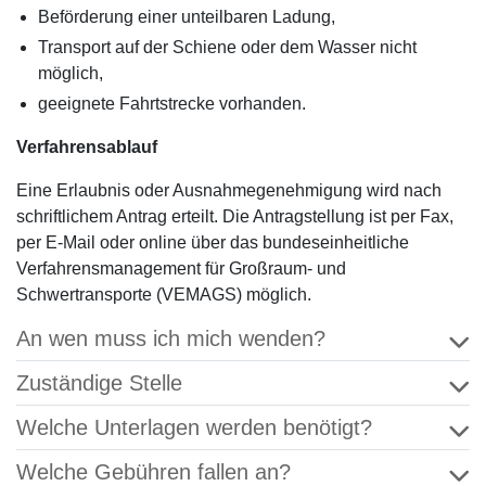
Beförderung einer unteilbaren Ladung,
Transport auf der Schiene oder dem Wasser nicht
möglich,
geeignete Fahrtstrecke vorhanden.
Verfahrensablauf
Eine Erlaubnis oder Ausnahmegenehmigung wird nach
schriftlichem Antrag erteilt. Die Antragstellung ist per Fax,
per E-Mail oder online über das bundeseinheitliche
Verfahrensmanagement für Großraum- und
Schwertransporte (VEMAGS) möglich.
An wen muss ich mich wenden?
Zuständige Stelle
Welche Unterlagen werden benötigt?
Welche Gebühren fallen an?