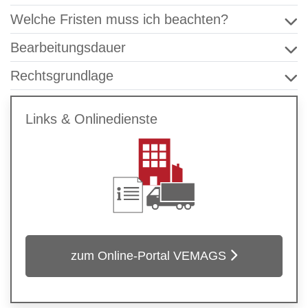
Welche Fristen muss ich beachten?
Bearbeitungsdauer
Rechtsgrundlage
Links & Onlinedienste
zum Online-Portal VEMAGS