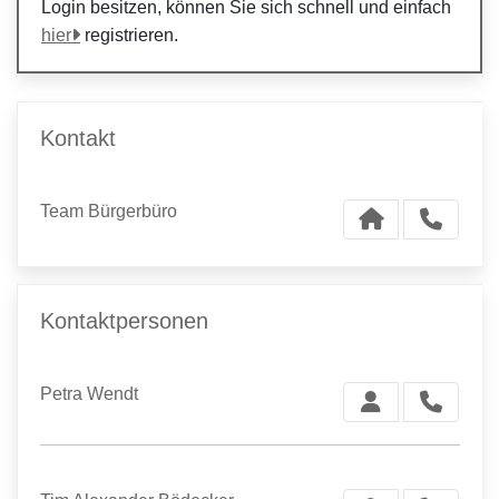
Login besitzen, können Sie sich schnell und einfach
hier
registrieren.
Kontakt
Team Bürgerbüro
Kontaktpersonen
Petra Wendt