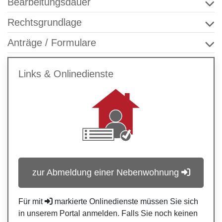
Bearbeitungsdauer
Rechtsgrundlage
Anträge / Formulare
Links & Onlinedienste
zur Abmeldung einer Nebenwohnung
Für mit
markierte Onlinedienste müssen Sie sich
in unserem Portal anmelden. Falls Sie noch keinen