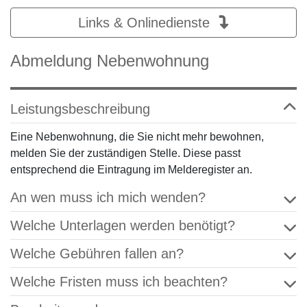
Links & Onlinedienste
Abmeldung Nebenwohnung
Leistungsbeschreibung
Eine Nebenwohnung, die Sie nicht mehr bewohnen,
melden Sie der zuständigen Stelle. Diese passt
entsprechend die Eintragung im Melderegister an.
An wen muss ich mich wenden?
Welche Unterlagen werden benötigt?
Welche Gebühren fallen an?
Welche Fristen muss ich beachten?