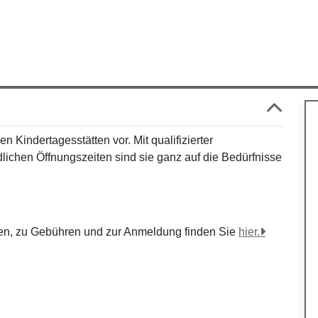
n Kindertagesstätten vor. Mit qualifizierter
ichen Öffnungszeiten sind sie ganz auf die Bedürfnisse
ten, zu Gebühren und zur Anmeldung finden Sie
hier.