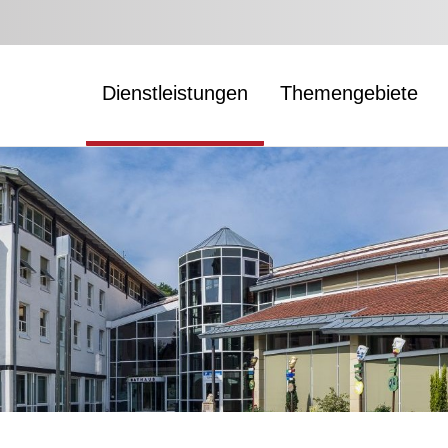
Dienstleistungen
Themengebiete