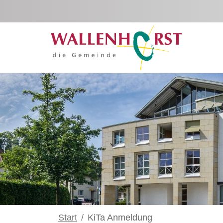
Zum Hauptinhalt springen
Start
KiTa Anmeldung