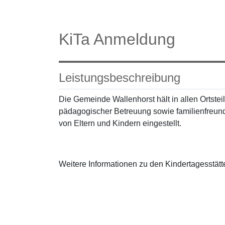
KiTa Anmeldung
Leistungsbeschreibung
Die Gemeinde Wallenhorst hält in allen Ortsteile
pädagogischer Betreuung sowie familienfreundl
von Eltern und Kindern eingestellt.
Weitere Informationen zu den Kindertagesstät