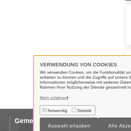
VERWENDUNG VON COOKIES
Wir verwenden Cookies, um die Funktionalität uns
anbieten zu können und die Zugriffe auf unsere W
Informationen möglicherweise mit weiteren Daten
Rahmen Ihrer Nutzung der Dienste gesammelt h
Mehr erfahren
Notwendig
Statistik
Gemeinde Wallenhorst
Da
Auswahl erlauben
Alle Akze