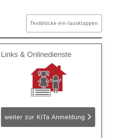
Textblöcke ein-/ausklappen
Links & Onlinedienste
weiter zur KiTa Anmeldung