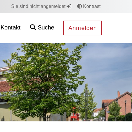
Sie sind nicht angemeldet
Kontrast
Kontakt
Suche
Anmelden