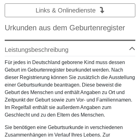
Links & Onlinedienste
Urkunden aus dem Geburtenregister
Leistungsbeschreibung
Für jedes in Deutschland geborene Kind muss dessen
Geburt im Geburtenregister beurkundet werden. Nach
dieser Registrierung können Sie zusätzlich die Ausstellung
einer Geburtsurkunde beantragen. Diese beweist die
Geburt des Menschen und enthält Angaben zu Ort und
Zeitpunkt der Geburt sowie zum Vor- und Familiennamen.
Im Regelfall enthält sie außerdem Angaben zum
Geschlecht und zu den Eltern des Menschen.
Sie benötigen eine Geburtsurkunde in verschiedenen
Zusammenhängen im Verlauf Ihres Lebens. Zur