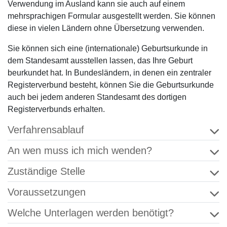
Verwendung im Ausland kann sie auch auf einem
mehrsprachigen Formular ausgestellt werden. Sie können
diese in vielen Ländern ohne Übersetzung verwenden.
Sie können sich eine (internationale) Geburtsurkunde in
dem Standesamt ausstellen lassen, das Ihre Geburt
beurkundet hat. In Bundesländern, in denen ein zentraler
Registerverbund besteht, können Sie die Geburtsurkunde
auch bei jedem anderen Standesamt des dortigen
Registerverbunds erhalten.
Verfahrensablauf
An wen muss ich mich wenden?
Zuständige Stelle
Voraussetzungen
Welche Unterlagen werden benötigt?