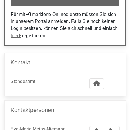
Für mit
markierte Onlinedienste müssen Sie sich
in unserem Portal anmelden. Falls Sie noch keinen
Login besitzen, können Sie sich schnell und einfach
hier
registrieren.
Kontakt
Standesamt
Kontaktpersonen
Eva-Maria Meins-Niemann