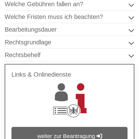
Welche Gebühren fallen an?
Welche Fristen muss ich beachten?
Bearbeitungsdauer
Rechtsgrundlage
Rechtsbehelf
Links & Onlinedienste
weiter zur Beantragung