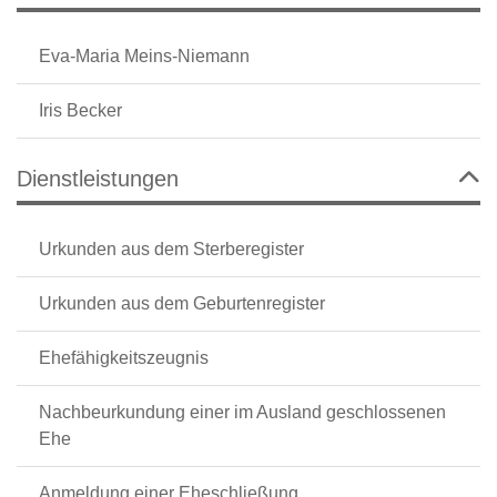
Eva-Maria Meins-Niemann
Iris Becker
Dienstleistungen
Urkunden aus dem Sterberegister
Urkunden aus dem Geburtenregister
Ehefähigkeitszeugnis
Nachbeurkundung einer im Ausland geschlossenen
Ehe
Anmeldung einer Eheschließung