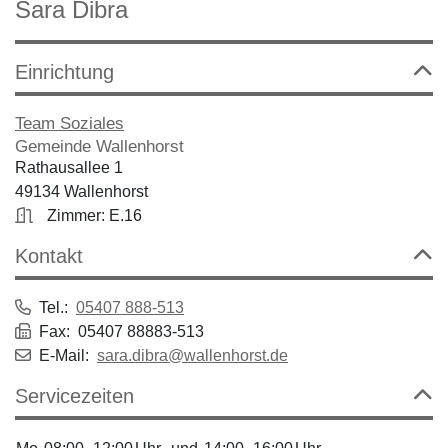
Sara Dibra
Einrichtung
Team Soziales
Gemeinde Wallenhorst
Rathausallee 1
49134 Wallenhorst
Zimmer: E.16
Kontakt
Tel.:
05407 888-513
Fax: 05407 88883-513
E-Mail:
sara.dibra@wallenhorst.de
Servicezeiten