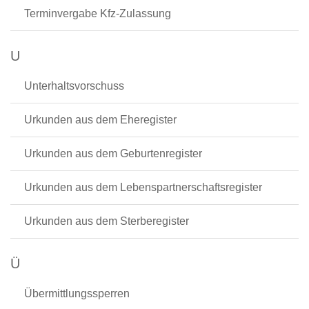
Terminvergabe Kfz-Zulassung
U
Unterhaltsvorschuss
Urkunden aus dem Eheregister
Urkunden aus dem Geburtenregister
Urkunden aus dem Lebenspartnerschaftsregister
Urkunden aus dem Sterberegister
Ü
Übermittlungssperren