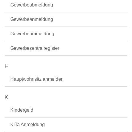
Gewerbeabmeldung
Gewerbeanmeldung
Gewerbeummeldung
Gewerbezentralregister
H
Hauptwohnsitz anmelden
K
Kindergeld
KiTa Anmeldung