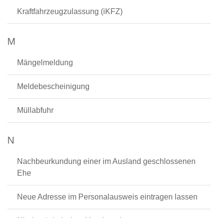
Kraftfahrzeugzulassung (iKFZ)
M
Mängelmeldung
Meldebescheinigung
Müllabfuhr
N
Nachbeurkundung einer im Ausland geschlossenen
Ehe
Neue Adresse im Personalausweis eintragen lassen