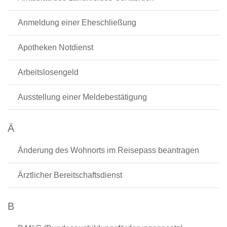
Anmeldung einer Eheschließung
Apotheken Notdienst
Arbeitslosengeld
Ausstellung einer Meldebestätigung
Ä
Änderung des Wohnorts im Reisepass beantragen
Ärztlicher Bereitschaftsdienst
B