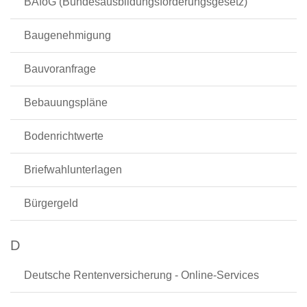
BAföG (Bundesausbildungsförderungsgesetz)
Baugenehmigung
Bauvoranfrage
Bebauungspläne
Bodenrichtwerte
Briefwahlunterlagen
Bürgergeld
D
Deutsche Rentenversicherung - Online-Services