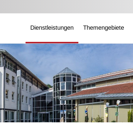
Dienstleistungen
Themengebiete