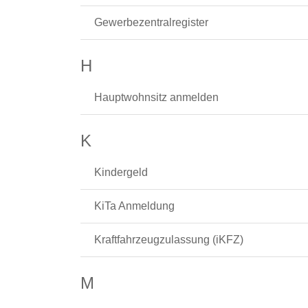
Gewerbezentralregister
H
Hauptwohnsitz anmelden
K
Kindergeld
KiTa Anmeldung
Kraftfahrzeugzulassung (iKFZ)
M