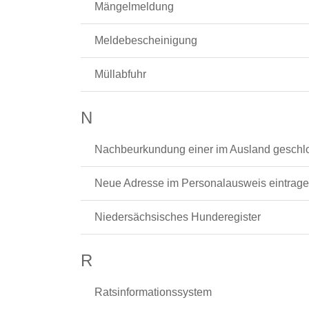
Mängelmeldung
Meldebescheinigung
Müllabfuhr
N
Nachbeurkundung einer im Ausland gesch
Neue Adresse im Personalausweis eintrage
Niedersächsisches Hunderegister
R
Ratsinformationssystem