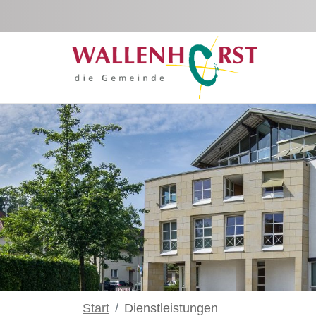
Zum Hauptinhalt springen
Start
Dienstleistungen