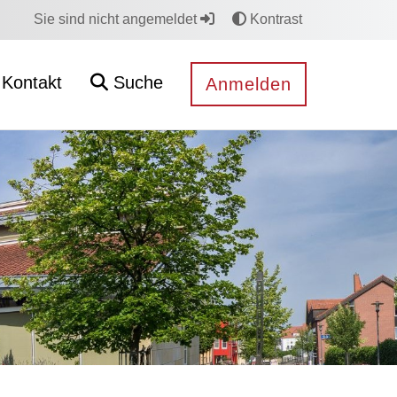
Sie sind nicht angemeldet
Kontrast
Kontakt
Suche
Anmelden