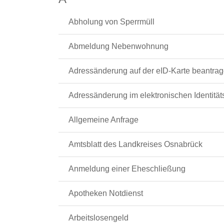
Abholung von Sperrmüll
Abmeldung Nebenwohnung
Adressänderung auf der eID-Karte beantra
Adressänderung im elektronischen Identitä
Allgemeine Anfrage
Amtsblatt des Landkreises Osnabrück
Anmeldung einer Eheschließung
Apotheken Notdienst
Arbeitslosengeld