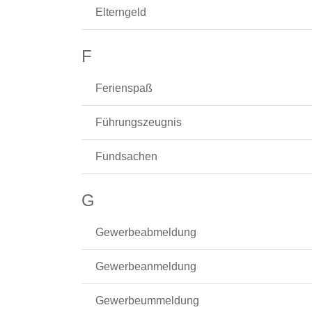
Elterngeld
F
Ferienspaß
Führungszeugnis
Fundsachen
G
Gewerbeabmeldung
Gewerbeanmeldung
Gewerbeummeldung